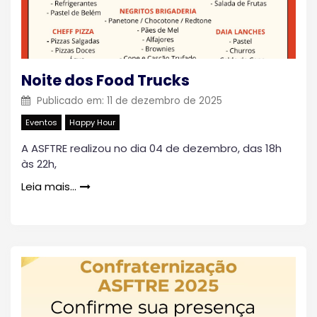
Noite dos Food Trucks
Publicado em:
11 de dezembro de 2025
Eventos
Happy Hour
A ASFTRE realizou no dia 04 de dezembro, das 18h
às 22h,
Leia mais…