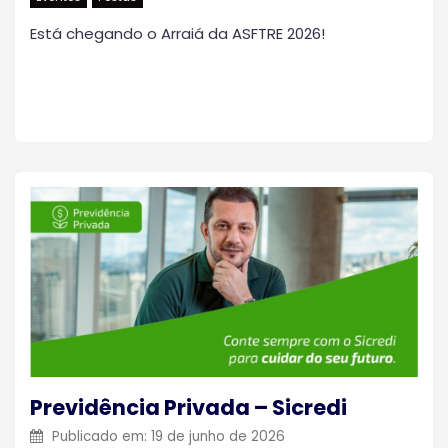
Está chegando o Arraiá da ASFTRE 2026!
Previdência Privada – Sicredi
Publicado em:
19 de junho de 2026