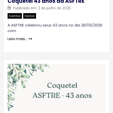
Coquetel 43 anos da ASFTRE
Publicado em:
2 de junho de 2026
Eventos
Festas
A ASFTRE celebrou seus 43 anos no dia 28/05/2026
com
Leia mais…