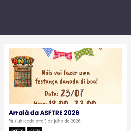
Arraiá da ASFTRE 2026
Publicado em:
3 de julho de 2026
Eventos
Festas