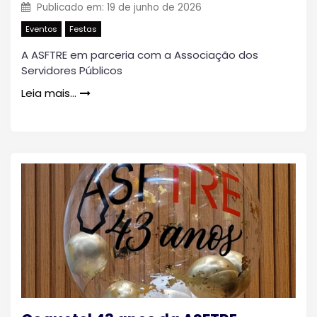
Publicado em:
19 de junho de 2026
Eventos
Festas
A ASFTRE em parceria com a Associação dos
Servidores Públicos
Leia mais…