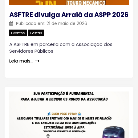
ASFTRE divulga Arraiá da ASPP 2026
Publicado em:
21 de maio de 2026
Eventos
Festas
A ASFTRE em parceria com a Associação dos
Servidores Públicos
Leia mais…