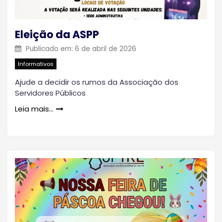
Eleição da ASPP
Publicado em:
6 de abril de 2026
Informativos
Ajude a decidir os rumos da Associação dos
Servidores Públicos
Leia mais…