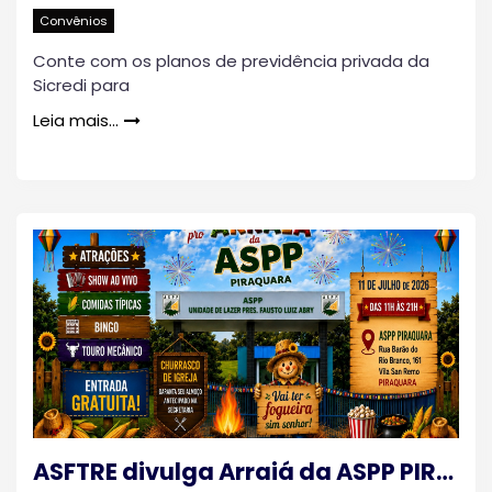
Convênios
Conte com os planos de previdência privada da
Sicredi para
Leia mais…
ASFTRE divulga Arraiá da ASPP PIRAQUARA 2026