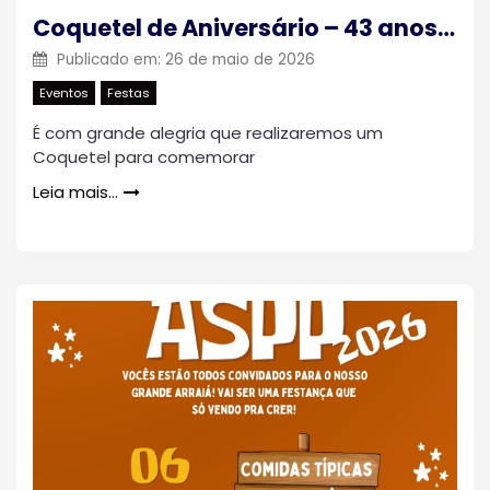
Coquetel de Aniversário – 43 anos da ASFTRE
Publicado em:
26 de maio de 2026
Eventos
Festas
É com grande alegria que realizaremos um
Coquetel para comemorar
Leia mais…