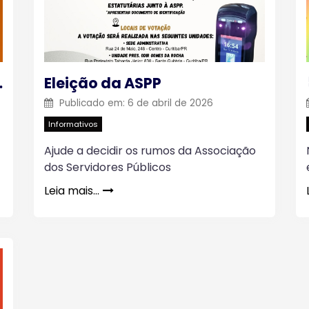
ASPP 2026
Eleição da ASPP
Publicado em:
6 de abril de 2026
Informativos
Ajude a decidir os rumos da Associação
dos Servidores Públicos
Leia mais…