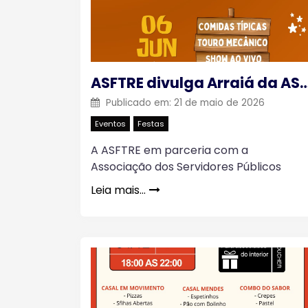
ASFTRE divulga Arraiá da 
Publicado em:
21 de maio de 2026
Eventos
Festas
A ASFTRE em parceria com a
Associação dos Servidores Públicos
Leia mais…