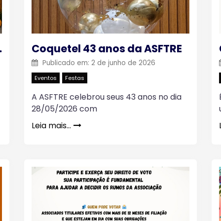
AQUARA 2026
Coquetel 43 anos da ASFTRE
Publicado em:
2 de junho de 2026
Eventos
Festas
A ASFTRE celebrou seus 43 anos no dia
28/05/2026 com
Leia mais…