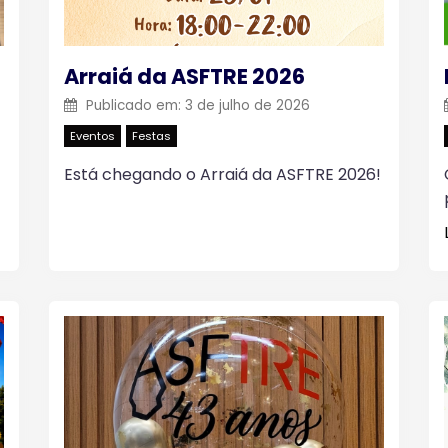
Arraiá da ASFTRE 2026
Publicado em:
3 de julho de 2026
Eventos
Festas
Está chegando o Arraiá da ASFTRE 2026!