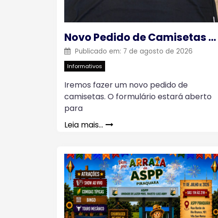
Novo Pedido de Camisetas – 2026
Publicado em:
7 de agosto de 2026
Informativos
Iremos fazer um novo pedido de
camisetas. O formulário estará aberto
para
Leia mais…