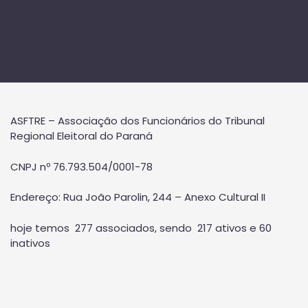
ASFTRE – Associação dos Funcionários do Tribunal
Regional Eleitoral do Paraná
CNPJ nº 76.793.504/0001-78
Endereço: Rua João Parolin, 244 – Anexo Cultural II
hoje temos 277 associados, sendo 217 ativos e 60
inativos