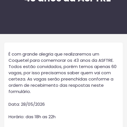
É com grande alegria que realizaremos um
Coquetel para comemorar os 43 anos da ASFTRE.
Todos estão convidados, porém temos apenas 60
vagas, por isso precisamos saber quem vai com
certeza. As vagas serão preenchidas conforme a
ordem de recebimento das respostas neste
formulário.
Data: 28/05/2026
Horário: das 18h as 22h