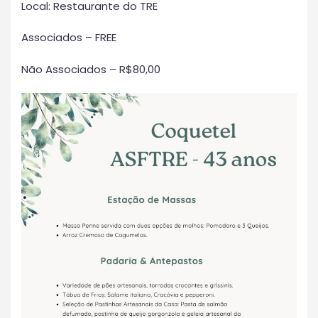
Local: Restaurante do TRE
Associados – FREE
Não Associados – R$80,00