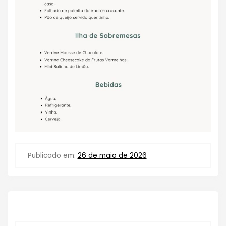
Publicado em:
26 de maio de 2026