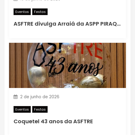
Eventos
Festas
ASFTRE divulga Arraiá da ASPP PIRAQUARA 2026
2 de junho de 2026
Eventos
Festas
Coquetel 43 anos da ASFTRE