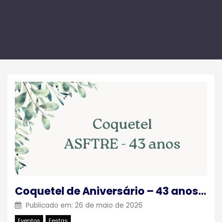
Coquetel de Aniversário – 43 anos da ASFTRE
Publicado em:
26 de maio de 2026
Eventos
Festas