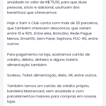
anuidade no valor de R$75,00, para que duas
pessoas, sócio e adicional, usufruam dos
benefícios que oferecemos.
Hoje o Sam´s Club conta com mais de 20 parceiros,
que também oferecem descontos, que variam
entre 10 e 60%. Entre eles, Boticário, Rede Pague
Menos, Smartfit, Sem Parar, Sephora, PUC-RS, entre
outros.
Para pagamento na loja, aceitamos cartão de
crédito, débito, dinheiro e alguns tickets
alimentação também.
Sodexo, Ticket alimentação, Alelo, VR, entre outros.
Também temos um cartão de crédito próprio,
bandeira Mastercard, sem anuidade e com
parcelamentos maiores para compras em nossas
lojas.