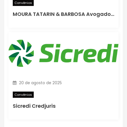
Convênios
MOURA TATARIN & BARBOSA Avogados Associados
20 de agosto de 2025
Convênios
Sicredi Credjuris