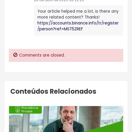
Your article helped me a lot, is there any
more related content? Thanks!
https://accounts.binance.info/tr/register
/person?ref=MST5ZREF
Comments are closed.
Conteúdos Relacionados