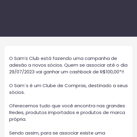
O Sam’s Club está fazendo uma campanha de
adesão a novos sócios. Quem se associar até o dia
29/07/2023 vai ganhar um cashback de R$100,00*!!
O Sam´s é um Clube de Compras, destinado a seus
sócios.
Oferecemos tudo que você encontra nas grandes
Redes, produtos importados e produtos de marca
própria.
Sendo assim, para se associar existe uma