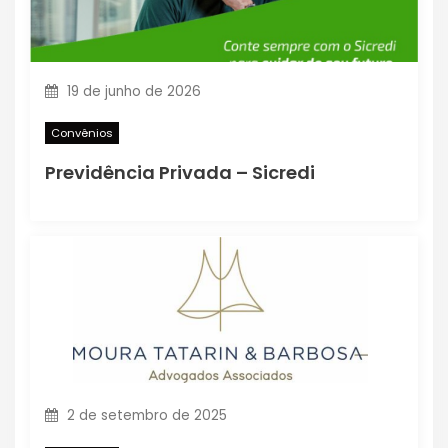
19 de junho de 2026
Convênios
Previdência Privada – Sicredi
2 de setembro de 2025