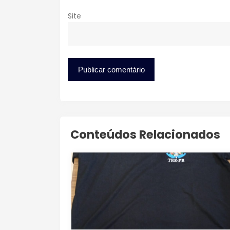
Site
Conteúdos Relacionados