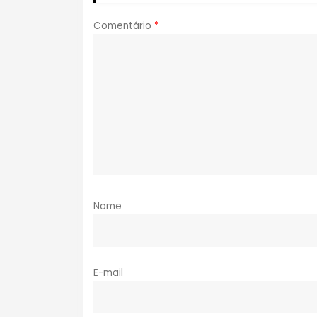
Comentário
*
Nome
E-mail