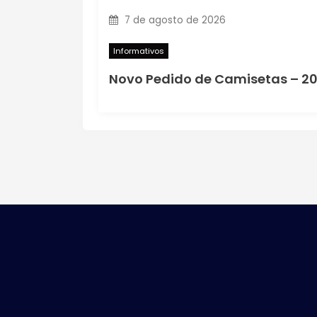
7 de agosto de 2026
Informativos