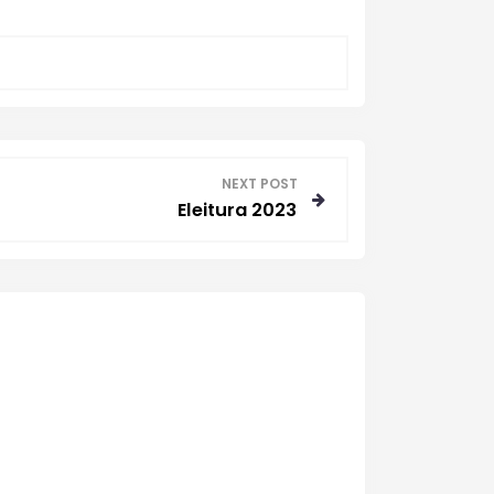
NEXT POST
Eleitura 2023