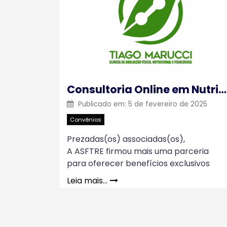
Consultoria Online em Nutrição
Publicado em:
5 de fevereiro de 2025
Convênios
Prezadas(os) associadas(os),
A ASFTRE firmou mais uma parceria
para oferecer benefícios exclusivos
Leia mais…