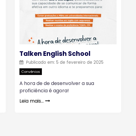
Talken English School
Publicado em:
5 de fevereiro de 2025
Convênios
A hora de de desenvolver a sua
proficiência é agora!
Leia mais…