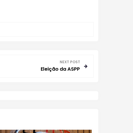
NEXT POST
Eleição da ASPP